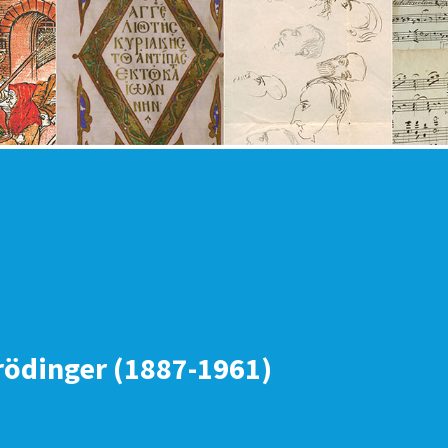
rödinger (1887-1961)